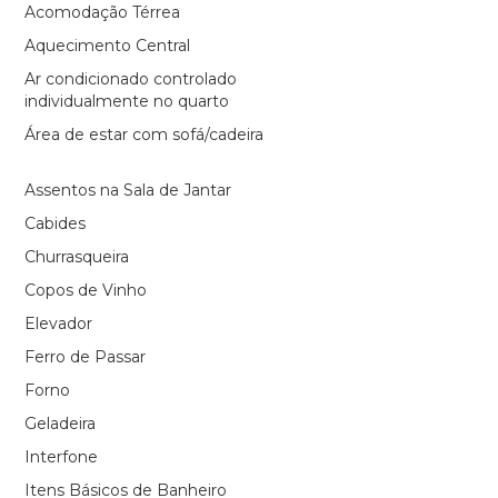
Acomodação Térrea
Aquecimento Central
Ar condicionado controlado
individualmente no quarto
Área de estar com sofá/cadeira
Assentos na Sala de Jantar
Cabides
Churrasqueira
Copos de Vinho
Elevador
Ferro de Passar
Forno
Geladeira
Interfone
Itens Básicos de Banheiro