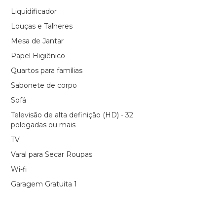
Liquidificador
Louças e Talheres
Mesa de Jantar
Papel Higiênico
Quartos para famílias
Sabonete de corpo
Sofá
Televisão de alta definição (HD) - 32
polegadas ou mais
TV
Varal para Secar Roupas
Wi-fi
Garagem Gratuita 1