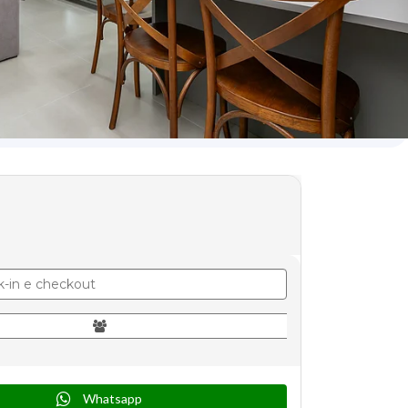
Whatsapp