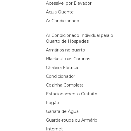
Acessível por Elevador
Água Quente
Ar Condicionado
Ar Condicionado Individual para o
Quarto de Hóspedes
Armários no quarto
Blackout nas Cortinas
Chaleira Elétrica
Condicionador
Cozinha Completa
Estacionamento Gratuito
Fogão
Garrafa de Água
Guarda-roupa ou Armário
Internet