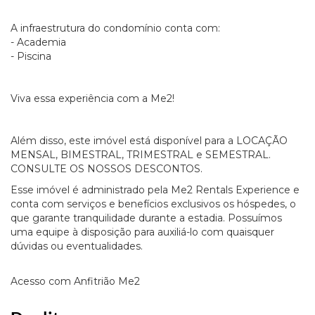
A infraestrutura do condomínio conta com:
- Academia
- Piscina
Viva essa experiência com a Me2!
Além disso, este imóvel está disponível para a LOCAÇÃO
MENSAL, BIMESTRAL, TRIMESTRAL e SEMESTRAL.
CONSULTE OS NOSSOS DESCONTOS.
Esse imóvel é administrado pela Me2 Rentals Experience e
conta com serviços e benefícios exclusivos os hóspedes, o
que garante tranquilidade durante a estadia. Possuímos
uma equipe à disposição para auxiliá-lo com quaisquer
dúvidas ou eventualidades.
Acesso com Anfitrião Me2