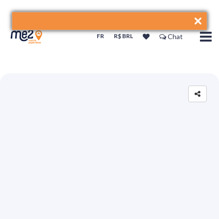
FR
R$ BRL
Chat