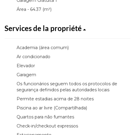
Garagem Gratuita 1
Área - 64.37 (m²)
Services de la propriété
Academia (área comum)
Ar condicionado
Elevador
Garagem
Os funcionários seguem todos os protocolos de
segurança definidos pelas autoridades locais
Permite estadias acima de 28 noites
Piscina ao ar livre (Compartilhada)
Quartos para não fumantes
Check-in/checkout expressos
Estacionamento