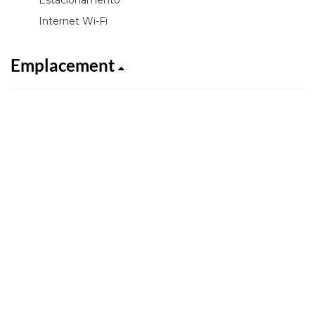
Internet Wi-Fi
Emplacement