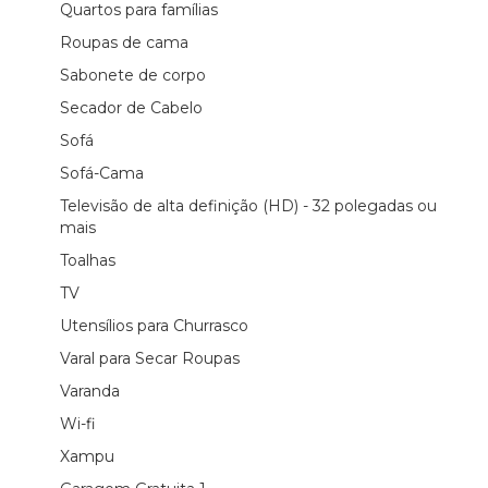
Quartos para famílias
Roupas de cama
Sabonete de corpo
Secador de Cabelo
Sofá
Sofá-Cama
Televisão de alta definição (HD) - 32 polegadas ou
mais
Toalhas
TV
Utensílios para Churrasco
Varal para Secar Roupas
Varanda
Wi-fi
Xampu