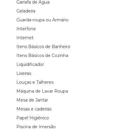
Garrafa de Água
Geladeira
Guarda-roupa ou Armário
Interfone
Internet
Itens Básicos de Banheiro
Itens Básicos de Cozinha
Liquidificador
Lixeiras
Louças e Talheres
Máquina de Lavar Roupa
Mesa de Jantar
Mesas e cadeiras
Papel Higiênico
Piscina de Imersão