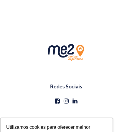
Redes Sociais
Contato
Utilizamos cookies para oferecer melhor