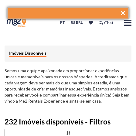
PT
R$ BRL
Chat
Imóveis Disponíveis
Somos uma equipe apaixonada em proporcionar experiências
únicas e memoráveis para os nossos hóspedes. Acreditamos que
cada viagem deve ser mais do que uma simples estadia, é uma
oportunidade de criar memórias inesquecíveis. Estamos ansiosos
para receber você e compartilhar essa experiência única! Seja bem-
vindo a Me2 Rentals Experience e sinta-se em casa.
232 Imóveis disponíveis - Filtros