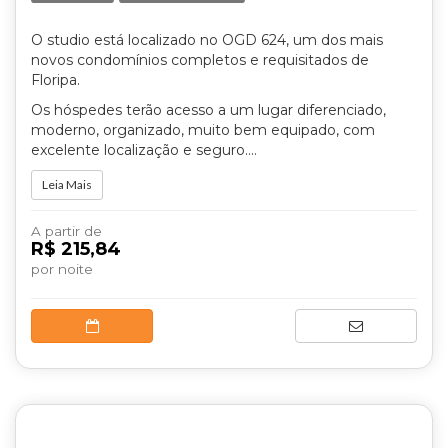
O studio está localizado no OGD 624, um dos mais
novos condomínios completos e requisitados de
Floripa.
Os hóspedes terão acesso a um lugar diferenciado,
moderno, organizado, muito bem equipado, com
excelente localização e seguro....
Leia Mais
A partir de
R$ 215,84
por noite