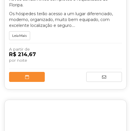
Floripa.
Os hóspedes terão acesso a um lugar diferenciado,
moderno, organizado, muito bem equipado, com
excelente localização e seguro....
Leia Mais
A partir de
R$ 214,67
por noite