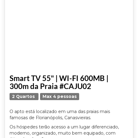
Smart TV 55" | WI-FI 600MB |
300m da Praia #CAJU02
2 Quartos
Max 4 pessoas
O apto está localizado em uma das praias mais
famosas de Florianópolis, Canasvieiras.
Os hóspedes terão acesso a um lugar diferenciado,
moderno, organizado, muito bem equipado, com