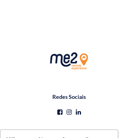
Redes Sociais
Contato