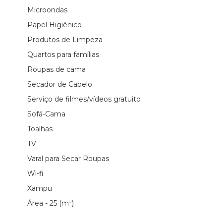
Microondas
Papel Higiênico
Produtos de Limpeza
Quartos para famílias
Roupas de cama
Secador de Cabelo
Serviço de filmes/vídeos gratuito
Sofá-Cama
Toalhas
TV
Varal para Secar Roupas
Wi-fi
Xampu
Área - 25 (m²)