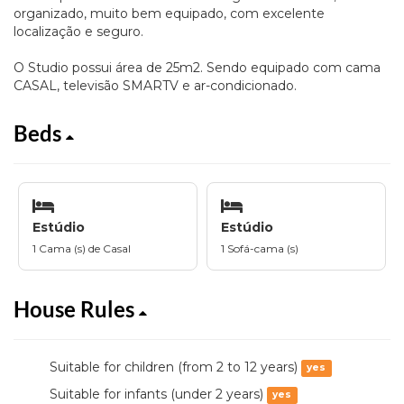
organizado, muito bem equipado, com excelente
localização e seguro.
O Studio possui área de 25m2. Sendo equipado com cama
CASAL, televisão SMARTV e ar-condicionado.
Beds
Estúdio
Estúdio
1 Cama (s) de Casal
1 Sofá-cama (s)
House Rules
Suitable for children (from 2 to 12 years)
yes
Suitable for infants (under 2 years)
yes