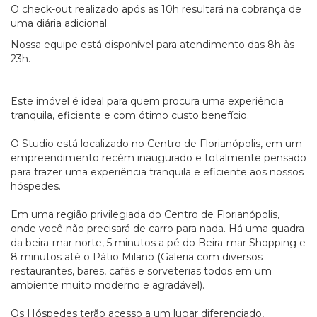
O check-out realizado após as 10h resultará na cobrança de
uma diária adicional.
Nossa equipe está disponível para atendimento das 8h às
23h.
Este imóvel é ideal para quem procura uma experiência
tranquila, eficiente e com ótimo custo benefício.
O Studio está localizado no Centro de Florianópolis, em um
empreendimento recém inaugurado e totalmente pensado
para trazer uma experiência tranquila e eficiente aos nossos
hóspedes.
Em uma região privilegiada do Centro de Florianópolis,
onde você não precisará de carro para nada. Há uma quadra
da beira-mar norte, 5 minutos a pé do Beira-mar Shopping e
8 minutos até o Pátio Milano (Galeria com diversos
restaurantes, bares, cafés e sorveterias todos em um
ambiente muito moderno e agradável).
Os Hóspedes terão acesso a um lugar diferenciado,