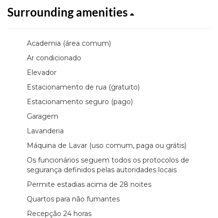
Surrounding amenities
Academia (área comum)
Ar condicionado
Elevador
Estacionamento de rua (gratuito)
Estacionamento seguro (pago)
Garagem
Lavanderia
Máquina de Lavar (uso comum, paga ou grátis)
Os funcionários seguem todos os protocolos de
segurança definidos pelas autoridades locais
Permite estadias acima de 28 noites
Quartos para não fumantes
Recepção 24 horas