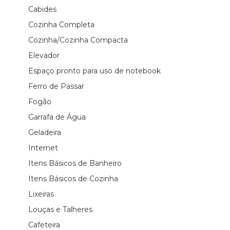
Cabides
Cozinha Completa
Cozinha/Cozinha Compacta
Elevador
Espaço pronto para uso de notebook
Ferro de Passar
Fogão
Garrafa de Água
Geladeira
Internet
Itens Básicos de Banheiro
Itens Básicos de Cozinha
Lixeiras
Louças e Talheres
Cafeteira