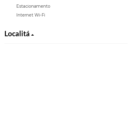
Estacionamento
Internet Wi-Fi
Localitá