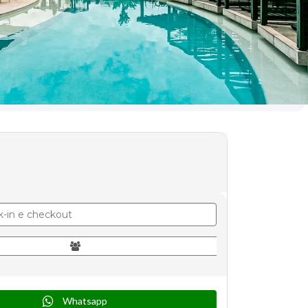
Whatsapp