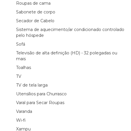
Roupas de cama
Sabonete de corpo
Secador de Cabelo
Sistema de aquecimento/ar condicionado controlado
pelo hóspede
Sofá
Televisão de alta definição (HD) - 32 polegadas ou
mais
Toalhas
TV
TV de tela larga
Utensílios para Churrasco
Varal para Secar Roupas
Varanda
Wi-fi
Xampu