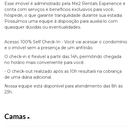
Esse imóvel é administrado pela Me2 Rentals Experience e
conta com serviços e benefícios exclusivos para você,
hóspede, o que garante tranquilidade durante sua estadia.
Possuímos uma equipe à disposição para auxiliá-lo com
quaisquer dúvidas ou eventualidades.
Acesso 100% Self Check-In - Você vai acessar o condomínio
e o imóvel sem a presença de um anfitrião.
O check-in é flexível a partir das 14h, permitindo chegada
no horário mais conveniente para você.
- O check-out realizado após as 10h resultará na cobrança
de uma diária adicional.
Nossa equipe está disponível para atendimento das 8h às
23h.
Camas