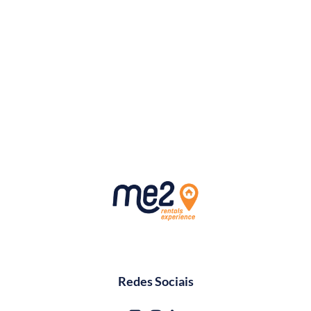
Redes Sociais