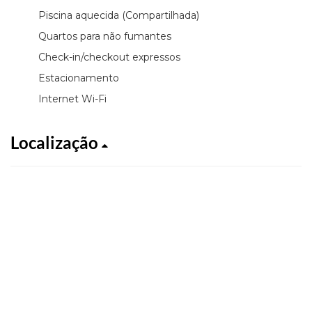
Piscina aquecida (Compartilhada)
Quartos para não fumantes
Check-in/checkout expressos
Estacionamento
Internet Wi-Fi
Localização