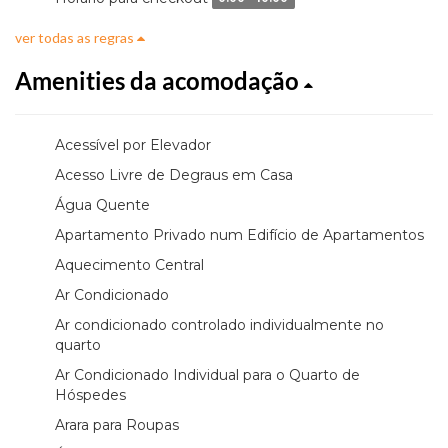
ver todas as regras
Amenities da acomodação
Acessível por Elevador
Acesso Livre de Degraus em Casa
Água Quente
Apartamento Privado num Edifício de Apartamentos
Aquecimento Central
Ar Condicionado
Ar condicionado controlado individualmente no
quarto
Ar Condicionado Individual para o Quarto de
Hóspedes
Arara para Roupas