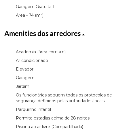
Garagem Gratuita 1
Área - 74 (m²)
Amenities dos arredores
Academia (área comum)
Ar condicionado
Elevador
Garagem
Jardim
Os funcionários seguem todos os protocolos de
segurança definidos pelas autoridades locais
Parquinho infantil
Permite estadias acima de 28 noites
Piscina ao ar livre (Compartilhada)