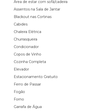
Área de estar com sofá/cadeira
Assentos na Sala de Jantar
Blackout nas Cortinas
Cabides
Chaleira Elétrica
Churrasqueira
Condicionador
Copos de Vinho
Cozinha Completa
Elevador
Estacionamento Gratuito
Ferro de Passar
Fogão
Forno
Garrafa de Água