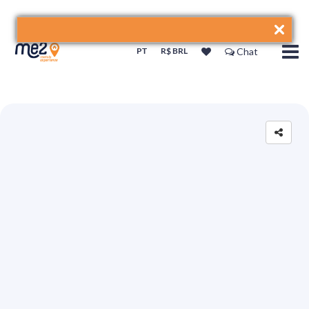
PT
R$ BRL
Chat