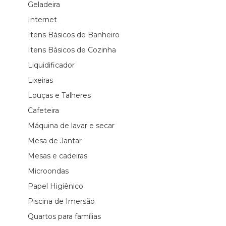
Geladeira
Internet
Itens Básicos de Banheiro
Itens Básicos de Cozinha
Liquidificador
Lixeiras
Louças e Talheres
Cafeteira
Máquina de lavar e secar
Mesa de Jantar
Mesas e cadeiras
Microondas
Papel Higiênico
Piscina de Imersão
Quartos para famílias