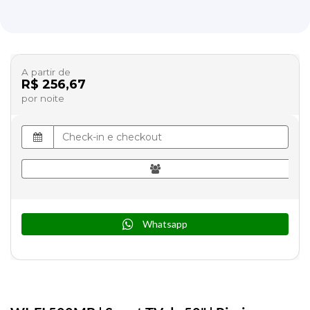
A partir de
R$ 256,67
por noite
Whatsapp