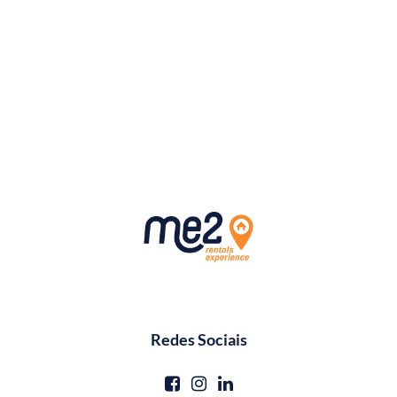
Redes Sociais