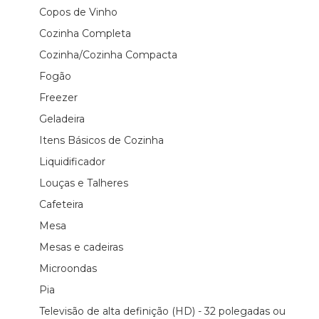
Copos de Vinho
Cozinha Completa
Cozinha/Cozinha Compacta
Fogão
Freezer
Geladeira
Itens Básicos de Cozinha
Liquidificador
Louças e Talheres
Cafeteira
Mesa
Mesas e cadeiras
Microondas
Pia
Televisão de alta definição (HD) - 32 polegadas ou