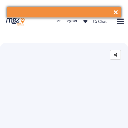
PT
R$ BRL
Chat