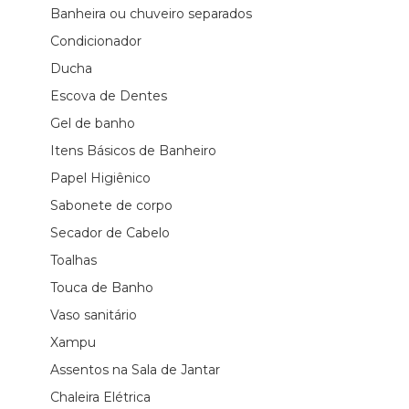
Banheira ou chuveiro separados
Condicionador
Ducha
Escova de Dentes
Gel de banho
Itens Básicos de Banheiro
Papel Higiênico
Sabonete de corpo
Secador de Cabelo
Toalhas
Touca de Banho
Vaso sanitário
Xampu
Assentos na Sala de Jantar
Chaleira Elétrica