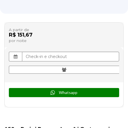
A partir de
R$ 151,67
por noite
Whatsapp