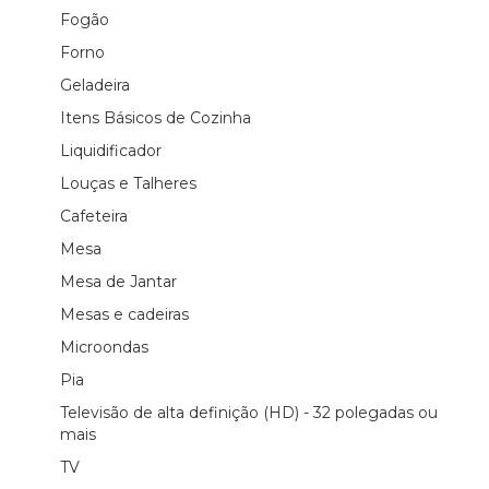
Fogão
Forno
Geladeira
Itens Básicos de Cozinha
Liquidificador
Louças e Talheres
Cafeteira
Mesa
Mesa de Jantar
Mesas e cadeiras
Microondas
Pia
Televisão de alta definição (HD) - 32 polegadas ou
mais
TV