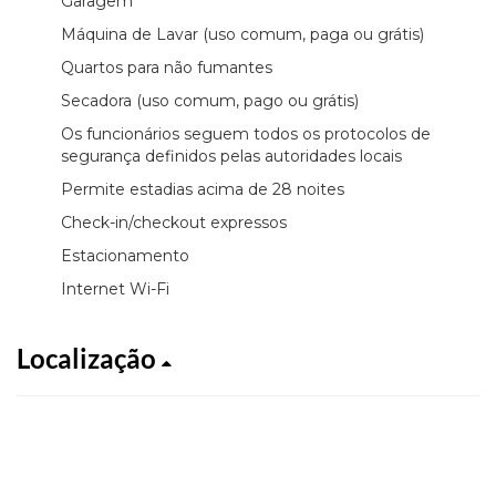
Garagem
Máquina de Lavar (uso comum, paga ou grátis)
Quartos para não fumantes
Secadora (uso comum, pago ou grátis)
Os funcionários seguem todos os protocolos de
segurança definidos pelas autoridades locais
Permite estadias acima de 28 noites
Check-in/checkout expressos
Estacionamento
Internet Wi-Fi
Localização