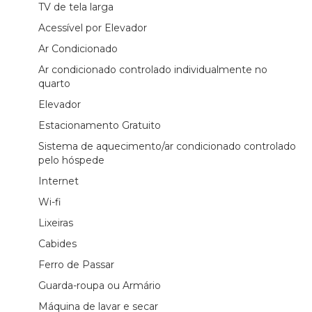
TV de tela larga
Acessível por Elevador
Ar Condicionado
Ar condicionado controlado individualmente no
quarto
Elevador
Estacionamento Gratuito
Sistema de aquecimento/ar condicionado controlado
pelo hóspede
Internet
Wi-fi
Lixeiras
Cabides
Ferro de Passar
Guarda-roupa ou Armário
Máquina de lavar e secar