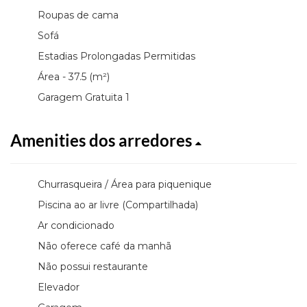
Roupas de cama
Sofá
Estadias Prolongadas Permitidas
Área - 37.5 (m²)
Garagem Gratuita 1
Amenities dos arredores
Churrasqueira / Área para piquenique
Piscina ao ar livre (Compartilhada)
Ar condicionado
Não oferece café da manhã
Não possui restaurante
Elevador