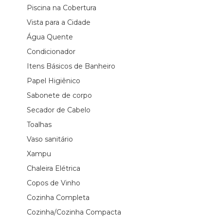
Piscina na Cobertura
Vista para a Cidade
Água Quente
Condicionador
Itens Básicos de Banheiro
Papel Higiênico
Sabonete de corpo
Secador de Cabelo
Toalhas
Vaso sanitário
Xampu
Chaleira Elétrica
Copos de Vinho
Cozinha Completa
Cozinha/Cozinha Compacta