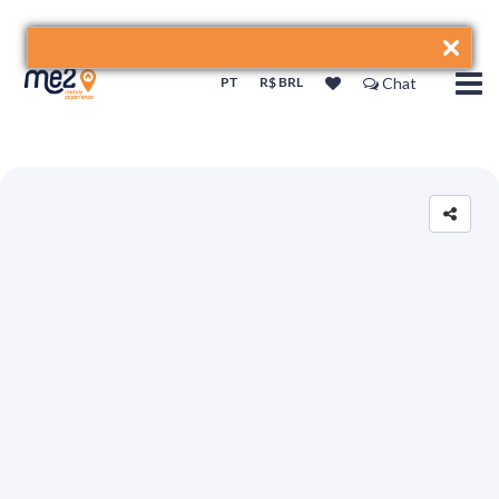
PT
R$ BRL
Chat