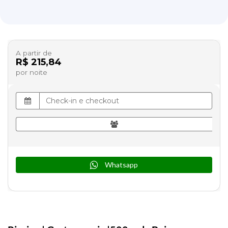
A partir de
R$ 215,84
por noite
Whatsapp