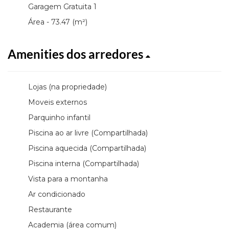
Garagem Gratuita 1
Área - 73.47 (m²)
Amenities dos arredores
Lojas (na propriedade)
Moveis externos
Parquinho infantil
Piscina ao ar livre (Compartilhada)
Piscina aquecida (Compartilhada)
Piscina interna (Compartilhada)
Vista para a montanha
Ar condicionado
Restaurante
Academia (área comum)