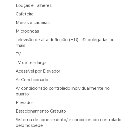
Louças e Talheres
Cafeteira
Mesas e cadeiras
Microondas
Televisão de alta definição (HD) - 32 polegadas ou
mais
TV
TV de tela larga
Acessível por Elevador
Ar Condicionado
Ar condicionado controlado individualmente no
quarto
Elevador
Estacionamento Gratuito
Sistema de aquecimento/ar condicionado controlado
pelo hóspede