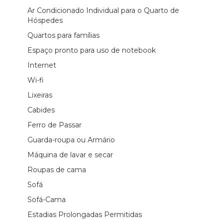
Ar Condicionado Individual para o Quarto de
Hóspedes
Quartos para famílias
Espaço pronto para uso de notebook
Internet
Wi-fi
Lixeiras
Cabides
Ferro de Passar
Guarda-roupa ou Armário
Máquina de lavar e secar
Roupas de cama
Sofá
Sofá-Cama
Estadias Prolongadas Permitidas