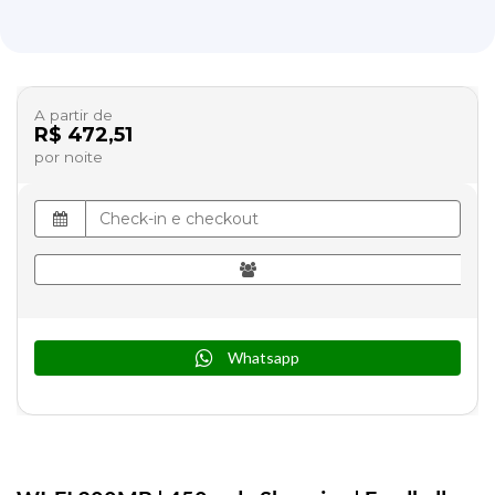
A partir de
R$ 472,51
por noite
Whatsapp