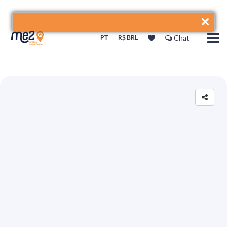
PT
R$ BRL
Chat