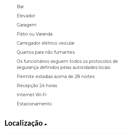
Bar
Elevador
Garagem
Pátio ou Varanda
Carregador elétrico veicular
Quartos para não fumantes
Os funcionários seguem todos os protocolos de
segurança definidos pelas autoridades locais
Permite estadias acima de 28 noites
Recepção 24 horas
Internet Wi-Fi
Estacionamento
Localização