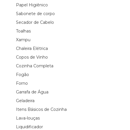
Papel Higiênico
Sabonete de corpo
Secador de Cabelo
Toalhas
Xampu
Chaleira Elétrica
Copos de Vinho
Cozinha Completa
Fogão
Forno
Garrafa de Água
Geladeira
Itens Básicos de Cozinha
Lava-louças
Liquidificador