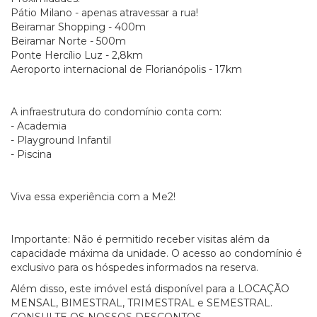
Pátio Milano - apenas atravessar a rua!
Beiramar Shopping - 400m
Beiramar Norte - 500m
Ponte Hercílio Luz - 2,8km
Aeroporto internacional de Florianópolis - 17km
A infraestrutura do condomínio conta com:
- Academia
- Playground Infantil
- Piscina
Viva essa experiência com a Me2!
Importante: Não é permitido receber visitas além da
capacidade máxima da unidade. O acesso ao condomínio é
exclusivo para os hóspedes informados na reserva.
Além disso, este imóvel está disponível para a LOCAÇÃO
MENSAL, BIMESTRAL, TRIMESTRAL e SEMESTRAL.