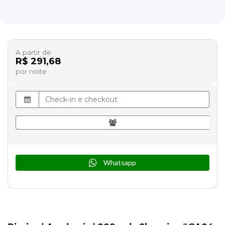
A partir de
R$ 291,68
por noite
Whatsapp