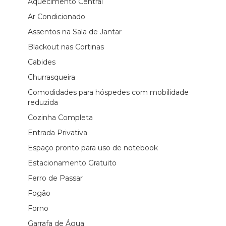
Aquecimento Central
Ar Condicionado
Assentos na Sala de Jantar
Blackout nas Cortinas
Cabides
Churrasqueira
Comodidades para hóspedes com mobilidade
reduzida
Cozinha Completa
Entrada Privativa
Espaço pronto para uso de notebook
Estacionamento Gratuito
Ferro de Passar
Fogão
Forno
Garrafa de Água