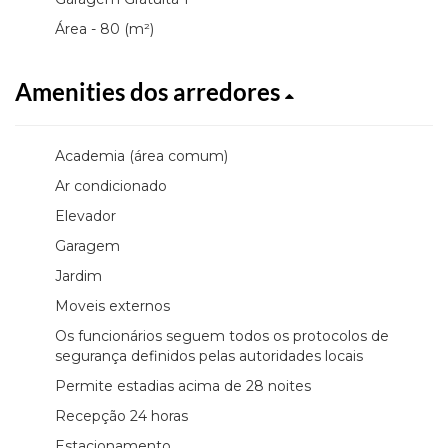
Área - 80 (m²)
Amenities dos arredores
Academia (área comum)
Ar condicionado
Elevador
Garagem
Jardim
Moveis externos
Os funcionários seguem todos os protocolos de
segurança definidos pelas autoridades locais
Permite estadias acima de 28 noites
Recepção 24 horas
Estacionamento