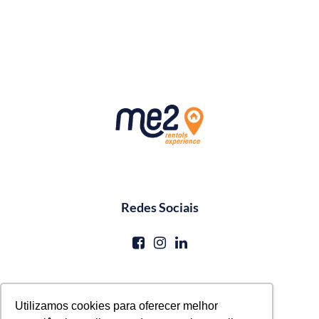
Redes Sociais
Contato
Utilizamos cookies para oferecer melhor