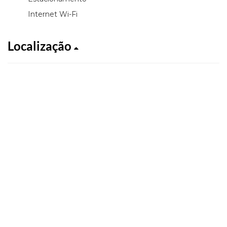
Internet Wi-Fi
Localização