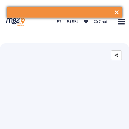
PT
R$ BRL
Chat