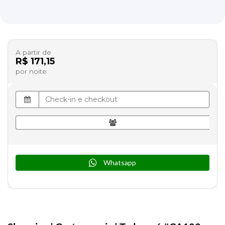
A partir de
R$ 171,15
por noite
Whatsapp