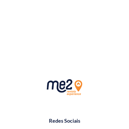
Redes Sociais