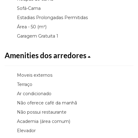
Sofá-Cama
Estadias Prolongadas Permitidas
Área - 50 (m²)
Garagem Gratuita 1
Amenities dos arredores
Moveis externos
Terraço
Ar condicionado
Não oferece café da manhã
Não possui restaurante
Academia (área comum)
Elevador