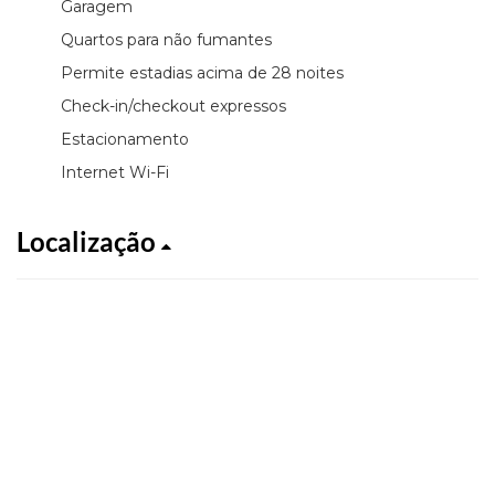
Garagem
Quartos para não fumantes
Permite estadias acima de 28 noites
Check-in/checkout expressos
Estacionamento
Internet Wi-Fi
Localização