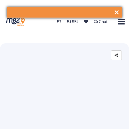
PT
R$ BRL
Chat