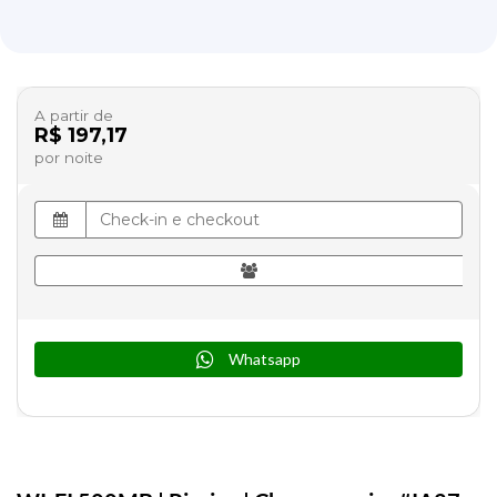
A partir de
R$ 197,17
por noite
Whatsapp