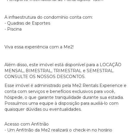
A infraestrutura do condomínio conta com:
- Quadras de Esportes
- Piscina
Viva essa experiência com a Me2!
Além disso, este imóvel está disponível para a LOCAÇÃO
MENSAL, BIMESTRAL, TRIMESTRAL e SEMESTRAL.
CONSULTE OS NOSSOS DESCONTOS.
Esse imóvel é administrado pela Me2 Rentals Experience e
conta com serviços e benefícios exclusivos para você,
hóspede, o que garante tranquilidade durante sua estadia.
Possuímos uma equipe à disposição para auxiliá-lo com
quaisquer dúvidas ou eventualidades.
Acesso com Anfitrião
- Um Anfitrião da Me2 realizará o check-in no horário