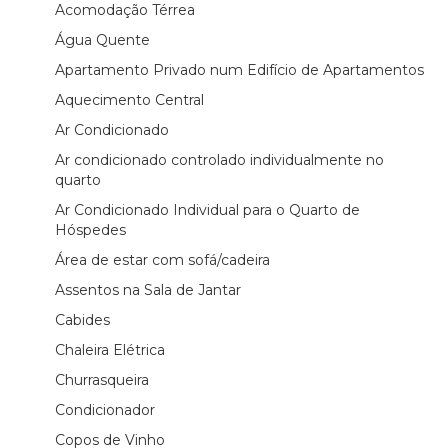
Acomodação Térrea
Água Quente
Apartamento Privado num Edifício de Apartamentos
Aquecimento Central
Ar Condicionado
Ar condicionado controlado individualmente no
quarto
Ar Condicionado Individual para o Quarto de
Hóspedes
Área de estar com sofá/cadeira
Assentos na Sala de Jantar
Cabides
Chaleira Elétrica
Churrasqueira
Condicionador
Copos de Vinho