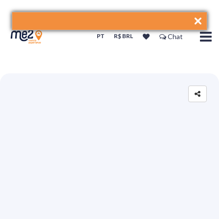
PT
R$ BRL
Chat