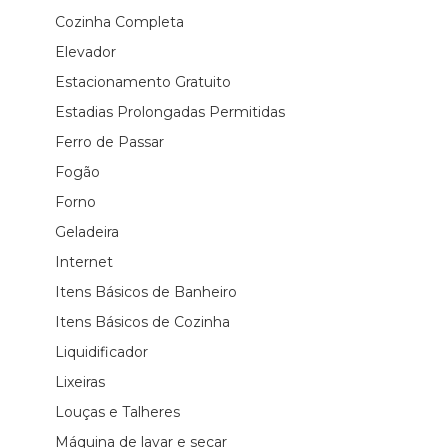
Cozinha Completa
Elevador
Estacionamento Gratuito
Estadias Prolongadas Permitidas
Ferro de Passar
Fogão
Forno
Geladeira
Internet
Itens Básicos de Banheiro
Itens Básicos de Cozinha
Liquidificador
Lixeiras
Louças e Talheres
Máquina de lavar e secar