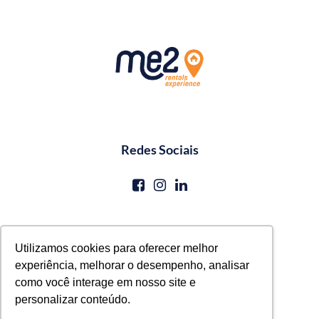
Redes Sociais
Contato
Utilizamos cookies para oferecer melhor
experiência, melhorar o desempenho, analisar
reservas@me2service.com.br
como você interage em nosso site e
+55 (81) 3771-0620
personalizar conteúdo.