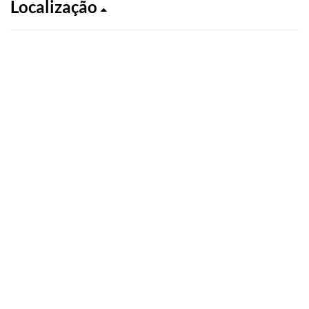
Localização