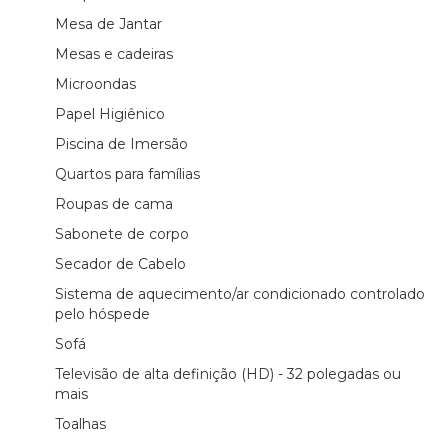
Mesa de Jantar
Mesas e cadeiras
Microondas
Papel Higiênico
Piscina de Imersão
Quartos para famílias
Roupas de cama
Sabonete de corpo
Secador de Cabelo
Sistema de aquecimento/ar condicionado controlado
pelo hóspede
Sofá
Televisão de alta definição (HD) - 32 polegadas ou
mais
Toalhas