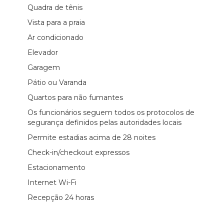
Quadra de tênis
Vista para a praia
Ar condicionado
Elevador
Garagem
Pátio ou Varanda
Quartos para não fumantes
Os funcionários seguem todos os protocolos de
segurança definidos pelas autoridades locais
Permite estadias acima de 28 noites
Check-in/checkout expressos
Estacionamento
Internet Wi-Fi
Recepção 24 horas