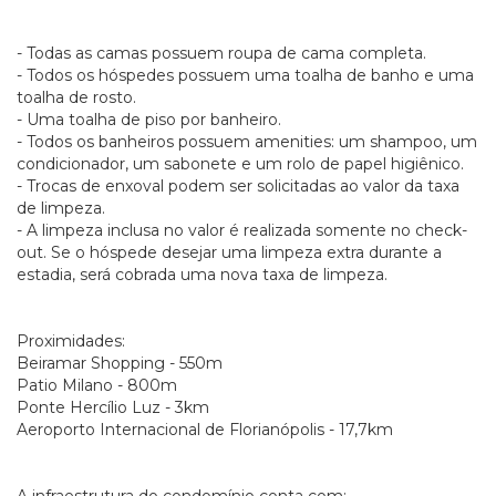
- Todas as camas possuem roupa de cama completa.
- Todos os hóspedes possuem uma toalha de banho e uma
toalha de rosto.
- Uma toalha de piso por banheiro.
- Todos os banheiros possuem amenities: um shampoo, um
condicionador, um sabonete e um rolo de papel higiênico.
- Trocas de enxoval podem ser solicitadas ao valor da taxa
de limpeza.
- A limpeza inclusa no valor é realizada somente no check-
out. Se o hóspede desejar uma limpeza extra durante a
estadia, será cobrada uma nova taxa de limpeza.
Proximidades:
Beiramar Shopping - 550m
Patio Milano - 800m
Ponte Hercílio Luz - 3km
Aeroporto Internacional de Florianópolis - 17,7km