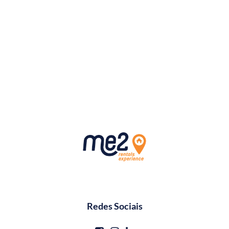
Redes Sociais