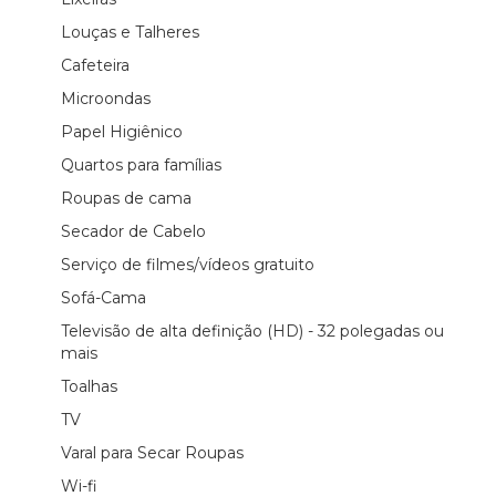
Louças e Talheres
Cafeteira
Microondas
Papel Higiênico
Quartos para famílias
Roupas de cama
Secador de Cabelo
Serviço de filmes/vídeos gratuito
Sofá-Cama
Televisão de alta definição (HD) - 32 polegadas ou
mais
Toalhas
TV
Varal para Secar Roupas
Wi-fi