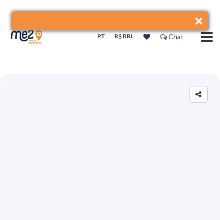
PT
R$ BRL
Chat