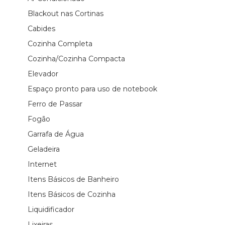
Blackout nas Cortinas
Cabides
Cozinha Completa
Cozinha/Cozinha Compacta
Elevador
Espaço pronto para uso de notebook
Ferro de Passar
Fogão
Garrafa de Água
Geladeira
Internet
Itens Básicos de Banheiro
Itens Básicos de Cozinha
Liquidificador
Lixeiras