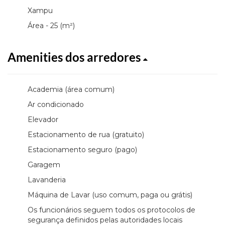
Xampu
Área - 25 (m²)
Amenities dos arredores
Academia (área comum)
Ar condicionado
Elevador
Estacionamento de rua (gratuito)
Estacionamento seguro (pago)
Garagem
Lavanderia
Máquina de Lavar (uso comum, paga ou grátis)
Os funcionários seguem todos os protocolos de
segurança definidos pelas autoridades locais