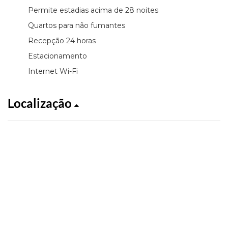
Permite estadias acima de 28 noites
Quartos para não fumantes
Recepção 24 horas
Estacionamento
Internet Wi-Fi
Localização