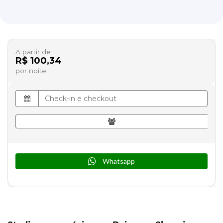
A partir de
R$ 100,34
por noite
Whatsapp