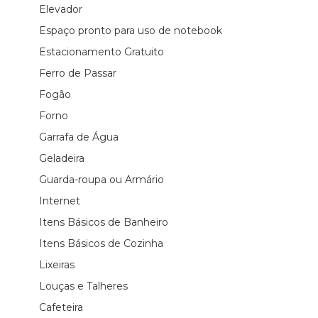
Elevador
Espaço pronto para uso de notebook
Estacionamento Gratuito
Ferro de Passar
Fogão
Forno
Garrafa de Água
Geladeira
Guarda-roupa ou Armário
Internet
Itens Básicos de Banheiro
Itens Básicos de Cozinha
Lixeiras
Louças e Talheres
Cafeteira