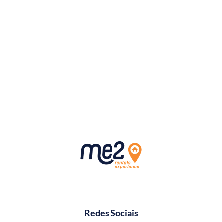
Redes Sociais