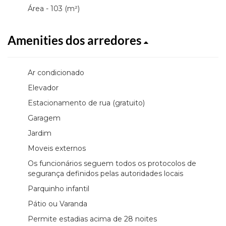
Área - 103 (m²)
Amenities dos arredores
Ar condicionado
Elevador
Estacionamento de rua (gratuito)
Garagem
Jardim
Moveis externos
Os funcionários seguem todos os protocolos de
segurança definidos pelas autoridades locais
Parquinho infantil
Pátio ou Varanda
Permite estadias acima de 28 noites