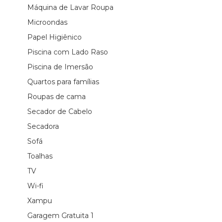
Máquina de Lavar Roupa
Microondas
Papel Higiênico
Piscina com Lado Raso
Piscina de Imersão
Quartos para famílias
Roupas de cama
Secador de Cabelo
Secadora
Sofá
Toalhas
TV
Wi-fi
Xampu
Garagem Gratuita 1