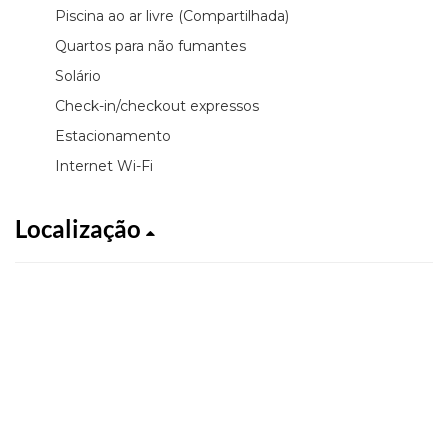
Piscina ao ar livre (Compartilhada)
Quartos para não fumantes
Solário
Check-in/checkout expressos
Estacionamento
Internet Wi-Fi
Localização