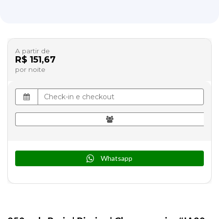
A partir de
R$ 151,67
por noite
Whatsapp