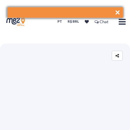
PT
R$ BRL
Chat