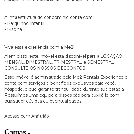
A infraestrutura do condomínio conta com:
- Parquinho Infantil
- Piscina
Viva essa experiência com a Me2!
Além disso, este imóvel está disponível para a LOCAÇÃO
MENSAL, BIMESTRAL, TRIMESTRAL e SEMESTRAL.
CONSULTE OS NOSSOS DESCONTOS.
Esse imóvel é administrado pela Me2 Rentals Experience e
conta com serviços e benefícios exclusivos para você,
hóspede, o que garante tranquilidade durante sua estadia.
Possuímos uma equipe à disposição para auxiliá-lo com
quaisquer dúvidas ou eventualidades.
Acesso com Anfitrião
Camas