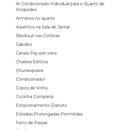
Ar Condicionado Individual para o Quarto de
Hóspedes
Armários no quarto
Assentos na Sala de Jantar
Blackout nas Cortinas
Cabides
Canais Pay-per-view
Chaleira Elétrica
Churrasqueira
Condicionador
Copos de Vinho
Cozinha Completa
Estacionamento Gratuito
Estadias Prolongadas Permitidas
Ferro de Passar