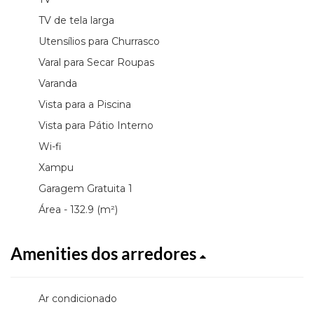
TV de tela larga
Utensílios para Churrasco
Varal para Secar Roupas
Varanda
Vista para a Piscina
Vista para Pátio Interno
Wi-fi
Xampu
Garagem Gratuita 1
Área - 132.9 (m²)
Amenities dos arredores
Ar condicionado