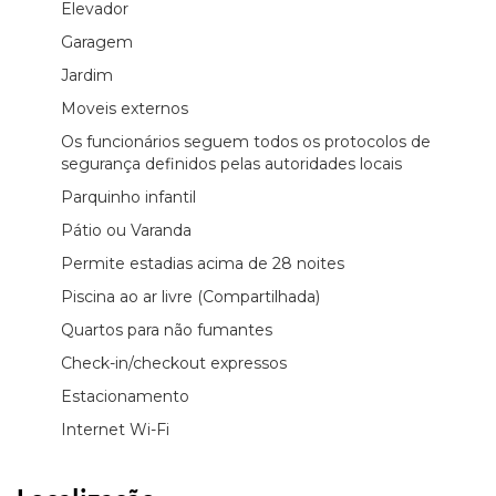
Elevador
Garagem
Jardim
Moveis externos
Os funcionários seguem todos os protocolos de
segurança definidos pelas autoridades locais
Parquinho infantil
Pátio ou Varanda
Permite estadias acima de 28 noites
Piscina ao ar livre (Compartilhada)
Quartos para não fumantes
Check-in/checkout expressos
Estacionamento
Internet Wi-Fi