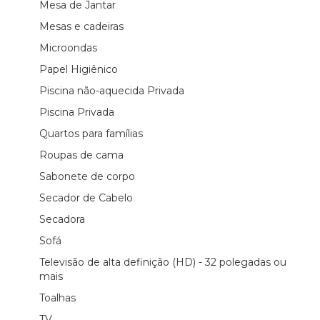
Mesa de Jantar
Mesas e cadeiras
Microondas
Papel Higiênico
Piscina não-aquecida Privada
Piscina Privada
Quartos para famílias
Roupas de cama
Sabonete de corpo
Secador de Cabelo
Secadora
Sofá
Televisão de alta definição (HD) - 32 polegadas ou
mais
Toalhas
TV