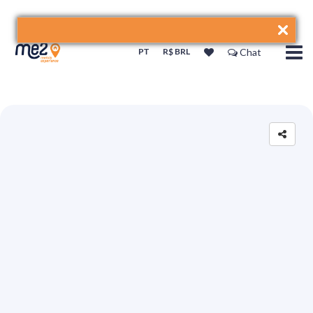
PT
R$ BRL
Chat