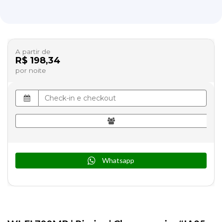
A partir de
R$ 198,34
por noite
Whatsapp