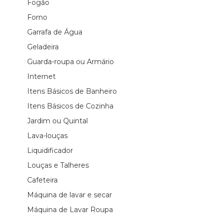
Fogão
Forno
Garrafa de Água
Geladeira
Guarda-roupa ou Armário
Internet
Itens Básicos de Banheiro
Itens Básicos de Cozinha
Jardim ou Quintal
Lava-louças
Liquidificador
Louças e Talheres
Cafeteira
Máquina de lavar e secar
Máquina de Lavar Roupa