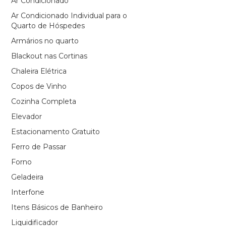
Ar Condicionado
Ar Condicionado Individual para o
Quarto de Hóspedes
Armários no quarto
Blackout nas Cortinas
Chaleira Elétrica
Copos de Vinho
Cozinha Completa
Elevador
Estacionamento Gratuito
Ferro de Passar
Forno
Geladeira
Interfone
Itens Básicos de Banheiro
Liquidificador