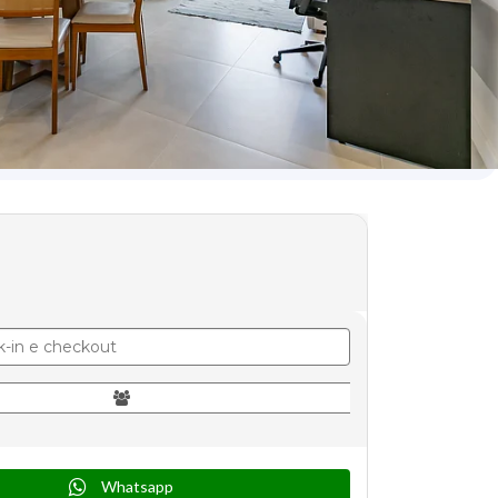
Whatsapp