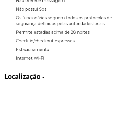
Não oferece massagem
Não possui Spa
Os funcionários seguem todos os protocolos de
segurança definidos pelas autoridades locais
Permite estadias acima de 28 noites
Check-in/checkout expressos
Estacionamento
Internet Wi-Fi
Localização