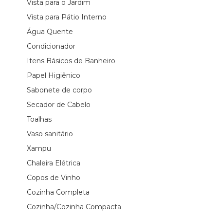
Vista para o Jardim
Vista para Pátio Interno
Água Quente
Condicionador
Itens Básicos de Banheiro
Papel Higiênico
Sabonete de corpo
Secador de Cabelo
Toalhas
Vaso sanitário
Xampu
Chaleira Elétrica
Copos de Vinho
Cozinha Completa
Cozinha/Cozinha Compacta