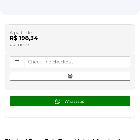
A partir de
R$ 198,34
por noite
Whatsapp