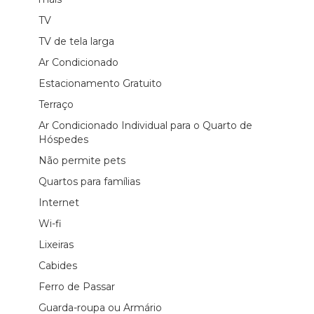
TV
TV de tela larga
Ar Condicionado
Estacionamento Gratuito
Terraço
Ar Condicionado Individual para o Quarto de
Hóspedes
Não permite pets
Quartos para famílias
Internet
Wi-fi
Lixeiras
Cabides
Ferro de Passar
Guarda-roupa ou Armário