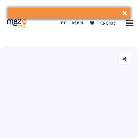
PT
R$ BRL
Chat