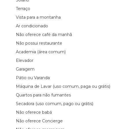
Terraço
Vista para a montanha
Ar condicionado
Não oferece café da manhã
Não possui restaurante
Academia (área comum)
Elevador
Garagem
Pátio ou Varanda
Máquina de Lavar (uso comum, paga ou grátis)
Quartos para não fumantes
Secadora (uso comum, pago ou grátis)
Não oferece babá
Não oferece Concierge