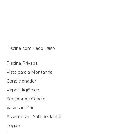
Piscina com Lado Raso
Piscina Privada
Vista para a Montanha
Condicionador
Papel Higiênico
Secador de Cabelo
Vaso sanitário
Assentos na Sala de Jantar
Fogão