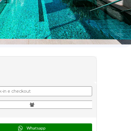
Whatsapp