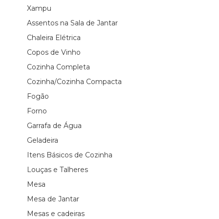
Xampu
Assentos na Sala de Jantar
Chaleira Elétrica
Copos de Vinho
Cozinha Completa
Cozinha/Cozinha Compacta
Fogão
Forno
Garrafa de Água
Geladeira
Itens Básicos de Cozinha
Louças e Talheres
Mesa
Mesa de Jantar
Mesas e cadeiras