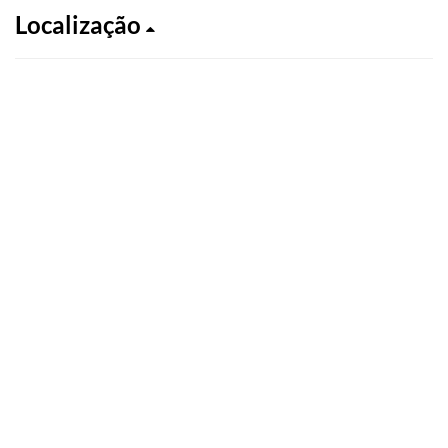
Localização