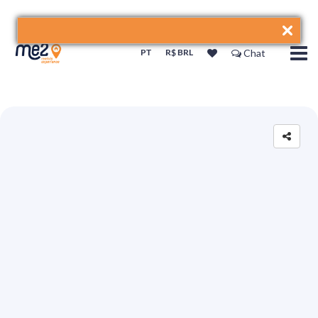
PT
R$ BRL
Chat