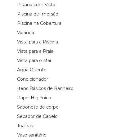
Piscina com Vista
Piscina de Imersão
Piscina na Cobertura
Varanda
Vista para a Piscina
Vista para a Praia
Vista para o Mar
Água Quente
Condicionador
Itens Básicos de Banheiro
Papel Higiênico
Sabonete de corpo
Secador de Cabelo
Toalhas
Vaso sanitário