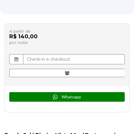
A partir de
R$ 140,00
por noite
Whatsapp