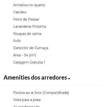
Armários no quarto
Cabides
Ferro de Passar
Lavanderia Próxima
Roupas de cama
Sofá
Detector de Fumaça
Área - 34 (m²)
Garagem Gratuita 1
Amenities dos arredores
Piscina ao ar livre (Compartilhada)
Vista para a praia
Ar condicionado