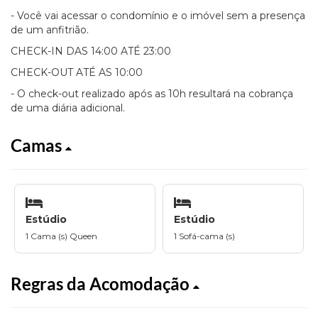
- Você vai acessar o condomínio e o imóvel sem a presença
de um anfitrião.
CHECK-IN DAS 14:00 ATÉ 23:00
CHECK-OUT ATÉ AS 10:00
- O check-out realizado após as 10h resultará na cobrança
de uma diária adicional.
Camas
Estúdio
Estúdio
1 Cama (s) Queen
1 Sofá-cama (s)
Regras da Acomodação