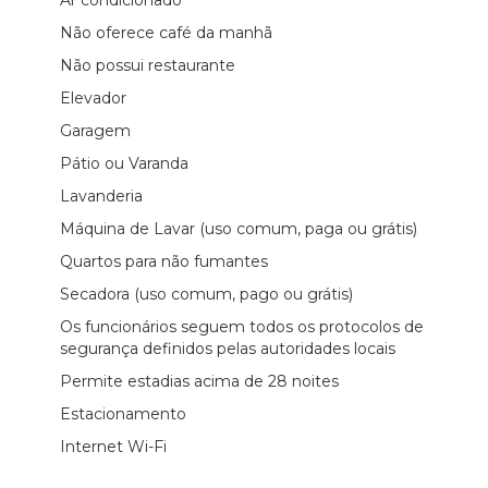
Não oferece café da manhã
Não possui restaurante
Elevador
Garagem
Pátio ou Varanda
Lavanderia
Máquina de Lavar (uso comum, paga ou grátis)
Quartos para não fumantes
Secadora (uso comum, pago ou grátis)
Os funcionários seguem todos os protocolos de
segurança definidos pelas autoridades locais
Permite estadias acima de 28 noites
Estacionamento
Internet Wi-Fi