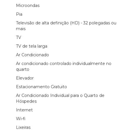
Microondas
Pia
Televisão de alta definição (HD) - 32 polegadas ou
mais
TV
TV de tela larga
Ar Condicionado
Ar condicionado controlado individualmente no
quarto
Elevador
Estacionamento Gratuito
Ar Condicionado Individual para o Quarto de
Hóspedes
Internet
Wi-fi
Lixeiras