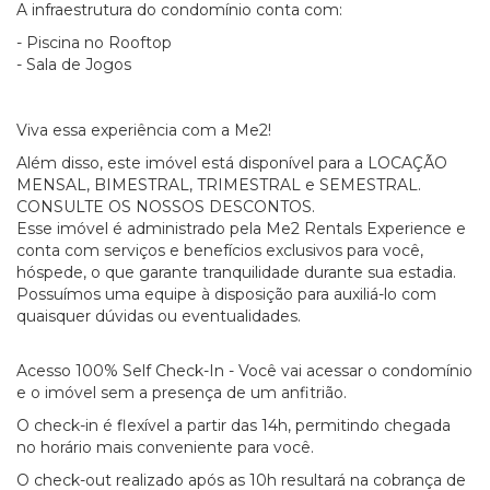
A infraestrutura do condomínio conta com:
- Piscina no Rooftop
- Sala de Jogos
Viva essa experiência com a Me2!
Além disso, este imóvel está disponível para a LOCAÇÃO
MENSAL, BIMESTRAL, TRIMESTRAL e SEMESTRAL.
CONSULTE OS NOSSOS DESCONTOS.
Esse imóvel é administrado pela Me2 Rentals Experience e
conta com serviços e benefícios exclusivos para você,
hóspede, o que garante tranquilidade durante sua estadia.
Possuímos uma equipe à disposição para auxiliá-lo com
quaisquer dúvidas ou eventualidades.
Acesso 100% Self Check-In - Você vai acessar o condomínio
e o imóvel sem a presença de um anfitrião.
O check-in é flexível a partir das 14h, permitindo chegada
no horário mais conveniente para você.
O check-out realizado após as 10h resultará na cobrança de