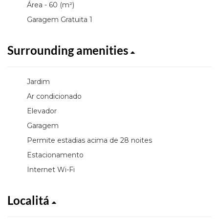
Área - 60 (m²)
Garagem Gratuita 1
Surrounding amenities
Jardim
Ar condicionado
Elevador
Garagem
Permite estadias acima de 28 noites
Estacionamento
Internet Wi-Fi
Localitá