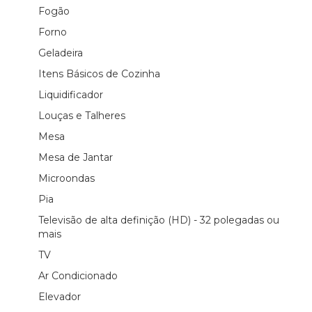
Fogão
Forno
Geladeira
Itens Básicos de Cozinha
Liquidificador
Louças e Talheres
Mesa
Mesa de Jantar
Microondas
Pia
Televisão de alta definição (HD) - 32 polegadas ou
mais
TV
Ar Condicionado
Elevador