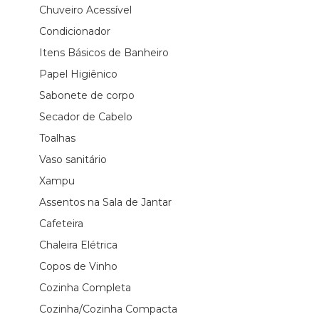
Chuveiro Acessível
Condicionador
Itens Básicos de Banheiro
Papel Higiênico
Sabonete de corpo
Secador de Cabelo
Toalhas
Vaso sanitário
Xampu
Assentos na Sala de Jantar
Cafeteira
Chaleira Elétrica
Copos de Vinho
Cozinha Completa
Cozinha/Cozinha Compacta