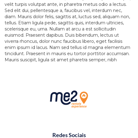
velit turpis volutpat ante, in pharetra metus odio a lectus.
Sed elit dui, pellentesque a, faucibus vel, interdum nec,
diam. Mauris dolor felis, sagittis at, luctus sed, aliquam non,
tellus. Etiam ligula pede, sagittis quis, interdum ultricies,
scelerisque eu, urna. Nullam at arcu a est sollicitudin
euismod. Praesent dapibus. Duis bibendum, lectus ut
viverra rhoncus, dolor nunc faucibus libero, eget facilisis
enim ipsum id lacus. Nam sed tellus id magna elementum
tincidunt. Praesent in mauris eu tortor porttitor accumsan.
Mauris suscipit, ligula sit amet pharetra semper, nibh
Redes Sociais