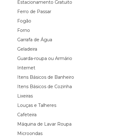
Estacionamento Gratuito
Ferro de Passar
Fogão
Forno
Garrafa de Água
Geladeira
Guarda-roupa ou Armário
Internet
Itens Básicos de Banheiro
Itens Básicos de Cozinha
Lixeiras
Louças e Talheres
Cafeteira
Máquina de Lavar Roupa
Microondas