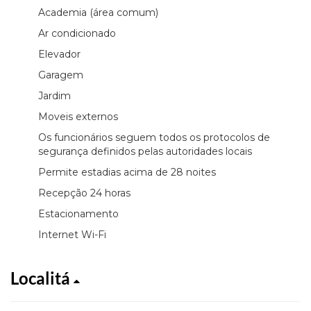
Academia (área comum)
Ar condicionado
Elevador
Garagem
Jardim
Moveis externos
Os funcionários seguem todos os protocolos de
segurança definidos pelas autoridades locais
Permite estadias acima de 28 noites
Recepção 24 horas
Estacionamento
Internet Wi-Fi
Localitá