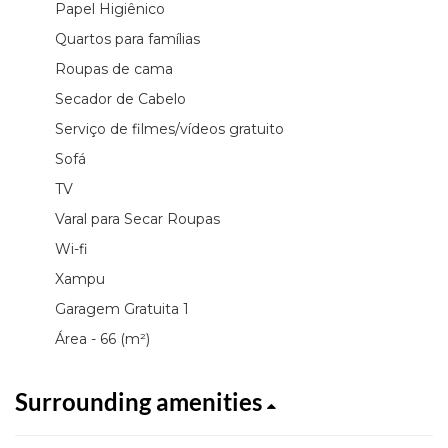
Papel Higiênico
Quartos para famílias
Roupas de cama
Secador de Cabelo
Serviço de filmes/vídeos gratuito
Sofá
TV
Varal para Secar Roupas
Wi-fi
Xampu
Garagem Gratuita 1
Área - 66 (m²)
Surrounding amenities