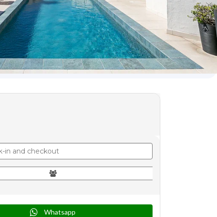
Whatsapp