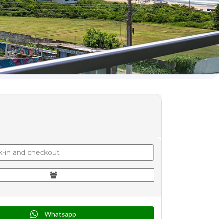
Whatsapp