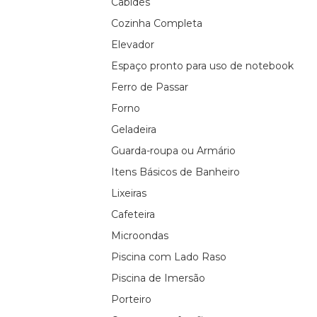
Cabides
Cozinha Completa
Elevador
Espaço pronto para uso de notebook
Ferro de Passar
Forno
Geladeira
Guarda-roupa ou Armário
Itens Básicos de Banheiro
Lixeiras
Cafeteira
Microondas
Piscina com Lado Raso
Piscina de Imersão
Porteiro