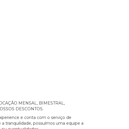
a a LOCAÇÃO MENSAL, BIMESTRAL,
NOSSOS DESCONTOS.
xperience e conta com o serviço de
a tranquilidade, possuímos uma equipe a