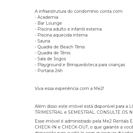
A infraestrutura do condomínio conta com:
- Academia
- Bar Lounge
- Piscina adulto e infantil externa
- Piscina aquecida interna
- Sauna
- Quadra de Beach Tênis
- Quadra de Tênis
- Sala de Jogos
- Playground e Brinquedoteca para crianças
- Portaria 24h
Viva essa experiência com a Me2!
Além disso este imóvel está disponível par
TRIMESTRAL e SEMESTRAL. CONSULTE OS 
Esse imóvel é administrado pela Me2 Rentals E
CHECK-IN e CHECK-OUT, o que garante a você 